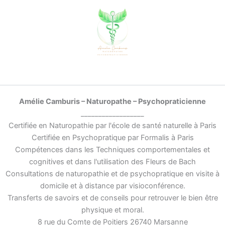
Amélie Camburis – Naturopathe – Psychopraticienne
__________________
Certifiée en Naturopathie par l'école de santé naturelle à Paris
Certifiée en Psychopratique par Formalis à Paris
Compétences dans les Techniques comportementales et
cognitives et dans l'utilisation des Fleurs de Bach
Consultations de naturopathie et de psychopratique en visite à
domicile et à distance par visioconférence.
Transferts de savoirs et de conseils pour retrouver le bien être
physique et moral.
8 rue du Comte de Poitiers 26740 Marsanne