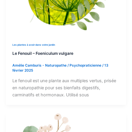
Les plantes à avoir dans votre jardin
Le Fenouil – Foeniculum vulgare
Amélie Camburis - Naturopathe / Psychopraticienne
/
13
février 2025
Le fenouil est une plante aux multiples vertus, prisée
en naturopathie pour ses bienfaits digestifs,
carminatifs et hormonaux. Utilisé sous