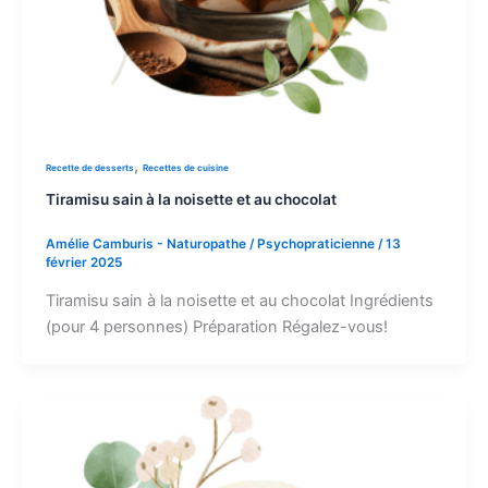
,
Recette de desserts
Recettes de cuisine
Tiramisu sain à la noisette et au chocolat
Amélie Camburis - Naturopathe / Psychopraticienne
/
13
février 2025
Tiramisu sain à la noisette et au chocolat Ingrédients
(pour 4 personnes) Préparation Régalez-vous!