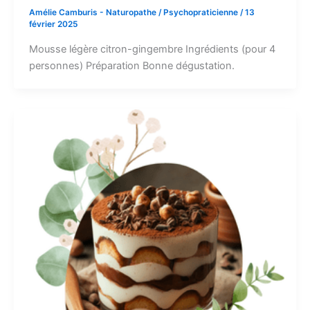
Amélie Camburis - Naturopathe / Psychopraticienne
/
13
février 2025
Mousse légère citron-gingembre Ingrédients (pour 4
personnes) Préparation Bonne dégustation.