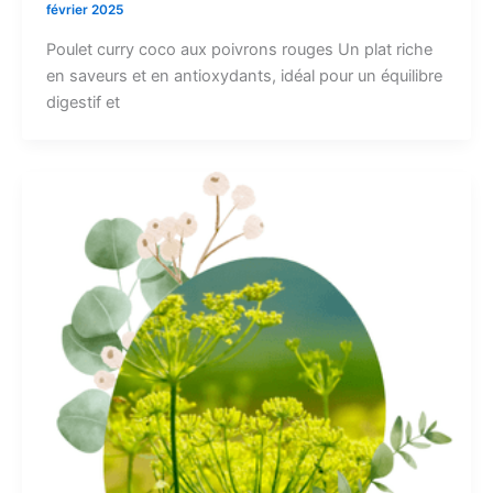
février 2025
Poulet curry coco aux poivrons rouges Un plat riche
en saveurs et en antioxydants, idéal pour un équilibre
digestif et