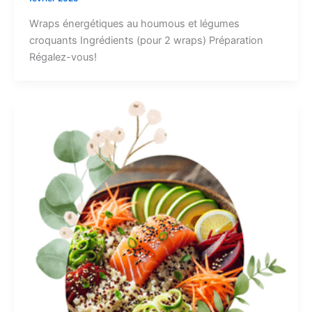
Wraps énergétiques au houmous et légumes
croquants Ingrédients (pour 2 wraps) Préparation
Régalez-vous!