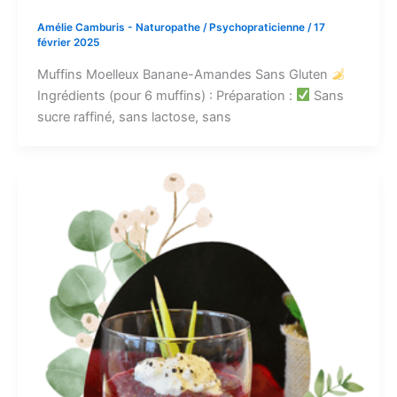
Amélie Camburis - Naturopathe / Psychopraticienne
/
17
février 2025
Muffins Moelleux Banane-Amandes Sans Gluten
Ingrédients (pour 6 muffins) : Préparation :
Sans
sucre raffiné, sans lactose, sans