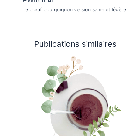
PRÉCÉDENT
Le bœuf bourguignon version saine et légère
Publications similaires