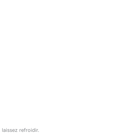
laissez refroidir.