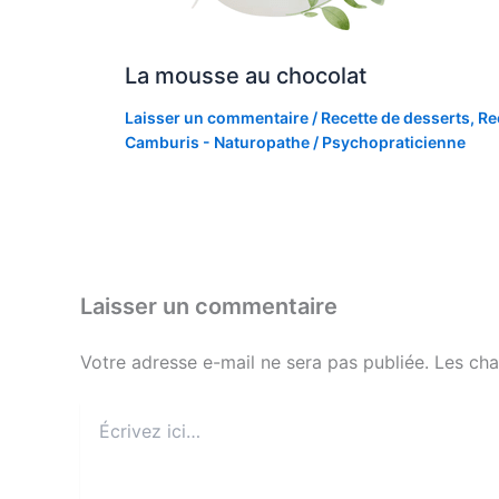
La mousse au chocolat
Laisser un commentaire
/
Recette de desserts
,
Re
Camburis - Naturopathe / Psychopraticienne
Laisser un commentaire
Votre adresse e-mail ne sera pas publiée.
Les cha
Écrivez
ici…