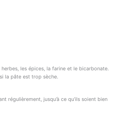
 herbes, les épices, la farine et le bicarbonate.
 la pâte est trop sèche.
ant régulièrement, jusqu’à ce qu’ils soient bien