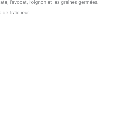
e, l’avocat, l’oignon et les graines germées.
 de fraîcheur.