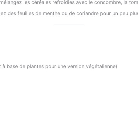
mélangez les céréales refroidies avec le concombre, la tomat
tez des feuilles de menthe ou de coriandre pour un peu plus
t à base de plantes pour une version végétalienne)