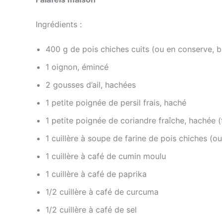
Ingrédients :
400 g de pois chiches cuits (ou en conserve, b
1 oignon, émincé
2 gousses d’ail, hachées
1 petite poignée de persil frais, haché
1 petite poignée de coriandre fraîche, hachée (f
1 cuillère à soupe de farine de pois chiches (ou
1 cuillère à café de cumin moulu
1 cuillère à café de paprika
1/2 cuillère à café de curcuma
1/2 cuillère à café de sel