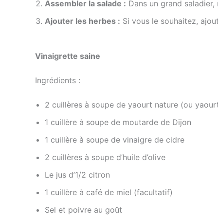
Assembler la salade :
Dans un grand saladier, 
Ajouter les herbes :
Si vous le souhaitez, ajou
Vinaigrette saine
Ingrédients :
2 cuillères à soupe de yaourt nature (ou yaour
1 cuillère à soupe de moutarde de Dijon
1 cuillère à soupe de vinaigre de cidre
2 cuillères à soupe d’huile d’olive
Le jus d’1/2 citron
1 cuillère à café de miel (facultatif)
Sel et poivre au goût