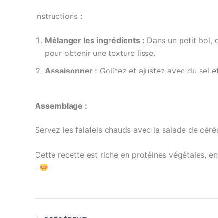
Instructions :
Mélanger les ingrédients :
Dans un petit bol, co
pour obtenir une texture lisse.
Assaisonner :
Goûtez et ajustez avec du sel e
Assemblage :
Servez les falafels chauds avec la salade de cér
Cette recette est riche en protéines végétales, en 
!