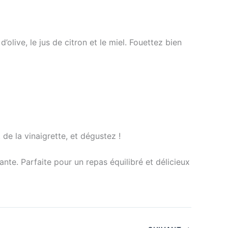
’olive, le jus de citron et le miel. Fouettez bien
e la vinaigrette, et dégustez !
ante. Parfaite pour un repas équilibré et délicieux