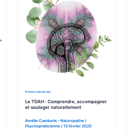
Prendre soin de moi
Le TDAH : Comprendre, accompagner
et soulager naturellement
Amélie Camburis - Naturopathe /
Psychopraticienne
/
13 février 2025