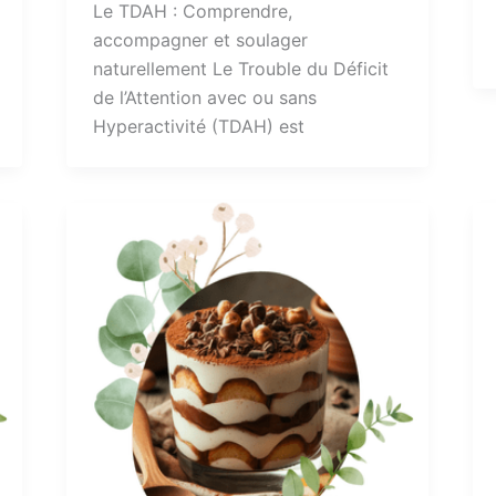
Le TDAH : Comprendre,
accompagner et soulager
naturellement Le Trouble du Déficit
de l’Attention avec ou sans
Hyperactivité (TDAH) est