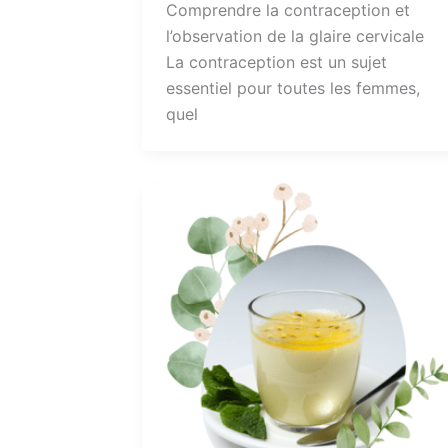
Comprendre la contraception et
l’observation de la glaire cervicale
La contraception est un sujet
essentiel pour toutes les femmes,
quel