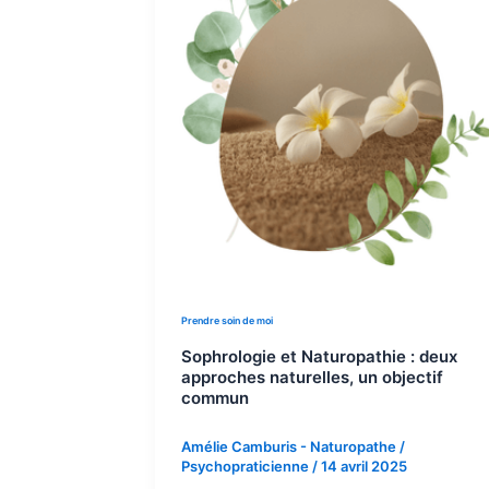
Prendre soin de moi
Sophrologie et Naturopathie : deux
approches naturelles, un objectif
commun
Amélie Camburis - Naturopathe /
Psychopraticienne
/
14 avril 2025