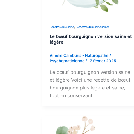
,
Recettes de cuisine
Recettes de cuisine salées
Le bœuf bourguignon version saine et
légère
Amélie Camburis - Naturopathe /
Psychopraticienne
/
17 février 2025
Le bœuf bourguignon version saine
et légère Voici une recette de bœuf
bourguignon plus légère et saine,
tout en conservant