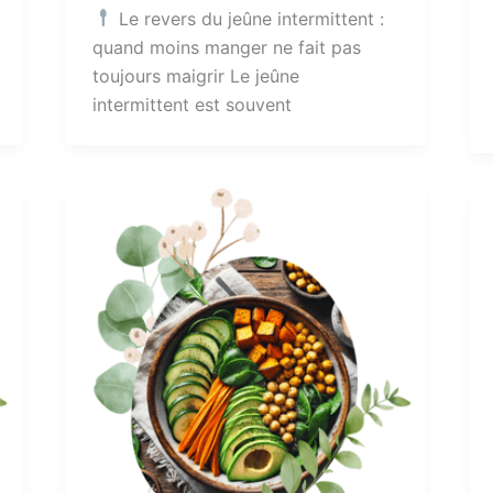
Le revers du jeûne intermittent :
quand moins manger ne fait pas
toujours maigrir Le jeûne
intermittent est souvent