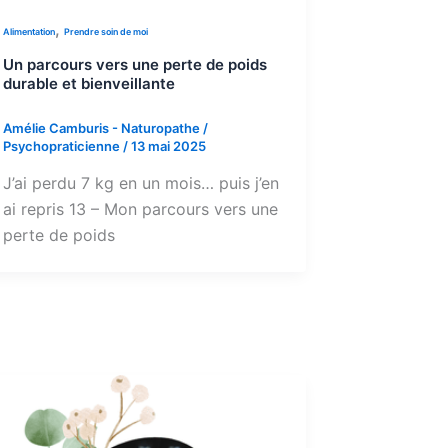
,
Alimentation
Prendre soin de moi
Un parcours vers une perte de poids
durable et bienveillante
Amélie Camburis - Naturopathe /
Psychopraticienne
/
13 mai 2025
J’ai perdu 7 kg en un mois… puis j’en
ai repris 13 – Mon parcours vers une
perte de poids