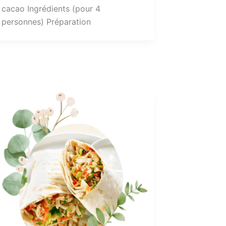
cacao Ingrédients (pour 4
personnes) Préparation