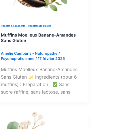
,
Recette de desserts
Recettes de cuisine
Muffins Moelleux Banane-Amandes
Sans Gluten
Amélie Camburis - Naturopathe /
Psychopraticienne
/
17 février 2025
Muffins Moelleux Banane-Amandes
Sans Gluten
Ingrédients (pour 6
muffins) : Préparation :
Sans
sucre raffiné, sans lactose, sans