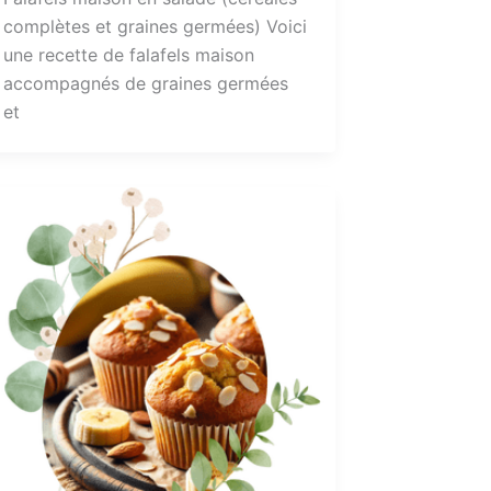
complètes et graines germées) Voici
une recette de falafels maison
accompagnés de graines germées
et