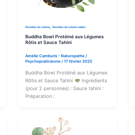
,
Recettes de cuisine
Recettes de cuisine salées
Buddha Bowl Protéiné aux Légumes
Rôtis et Sauce Tahini
Amélie Camburis - Naturopathe /
Psychopraticienne
/
17 février 2025
Buddha Bowl Protéiné aux Légumes
Rôtis et Sauce Tahini
Ingrédients
(pour 2 personnes) : Sauce tahini :
Préparation :