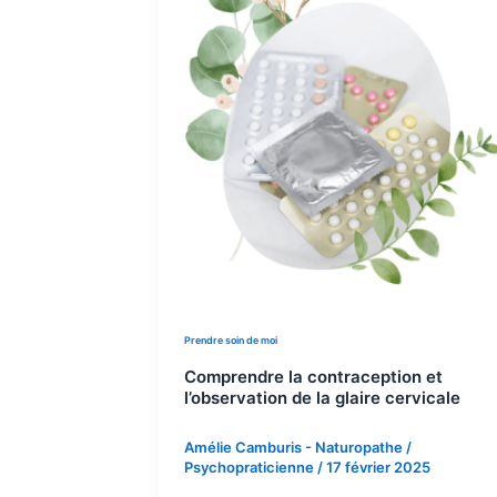
Prendre soin de moi
Comprendre la contraception et
l’observation de la glaire cervicale
Amélie Camburis - Naturopathe /
Psychopraticienne
/
17 février 2025