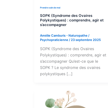
Prendre soin de moi
SOPK (Syndrome des Ovaires
Polykystiques) : comprendre, agir et
s’accompagner
Amélie Camburis - Naturopathe /
Psychopraticienne
/
23 septembre 2025
SOPK (Syndrome des Ovaires
Polykystiques) : comprendre, agir et
s’accompagner Qu’est-ce que le
SOPK ? Le syndrome des ovaires
polykystiques […]