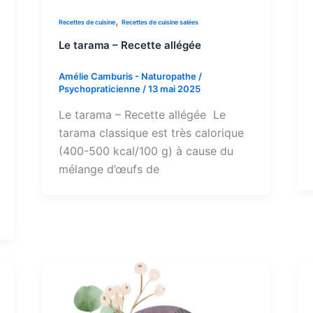
,
Recettes de cuisine
Recettes de cuisine salées
Le tarama – Recette allégée
Amélie Camburis - Naturopathe /
Psychopraticienne
/
13 mai 2025
Le tarama – Recette allégée Le
tarama classique est très calorique
(400-500 kcal/100 g) à cause du
mélange d’œufs de