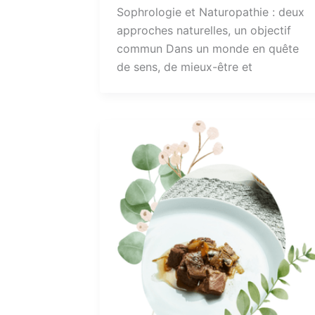
Sophrologie et Naturopathie : deux
approches naturelles, un objectif
commun Dans un monde en quête
de sens, de mieux-être et