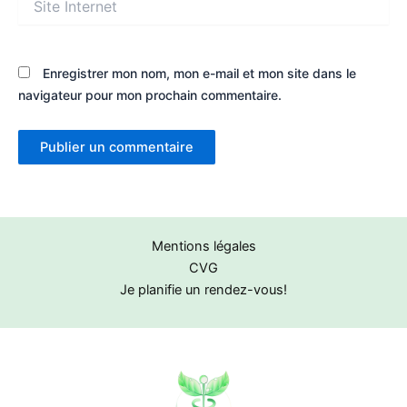
Internet
Enregistrer mon nom, mon e-mail et mon site dans le
navigateur pour mon prochain commentaire.
Mentions légales
CVG
Je planifie un rendez-vous!