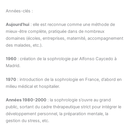
Années-clés :
Aujourd’hui
: elle est reconnue comme une méthode de
mieux-être complète, pratiquée dans de nombreux
domaines (écoles, entreprises, maternité, accompagnement
des malades, etc.).
1960
: création de la sophrologie par Alfonso Caycedo à
Madrid.
1970
: introduction de la sophrologie en France, d’abord en
milieu médical et hospitalier.
Années 1980-2000
: la sophrologie s’ouvre au grand
public, sortant du cadre thérapeutique strict pour intégrer le
développement personnel, la préparation mentale, la
gestion du stress, etc.