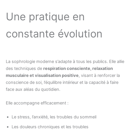
Une pratique en
constante évolution
La sophrologie moderne s’adapte à tous les publics. Elle allie
des techniques de
respiration consciente, relaxation
musculaire et visualisation positive
, visant à renforcer la
conscience de soi, l’équilibre intérieur et la capacité à faire
face aux aléas du quotidien.
Elle accompagne efficacement :
Le stress, l’anxiété, les troubles du sommeil
Les douleurs chroniques et les troubles