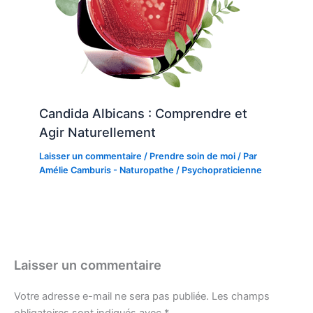
Candida Albicans : Comprendre et
Agir Naturellement
Laisser un commentaire
/
Prendre soin de moi
/ Par
Amélie Camburis - Naturopathe / Psychopraticienne
Laisser un commentaire
Votre adresse e-mail ne sera pas publiée.
Les champs