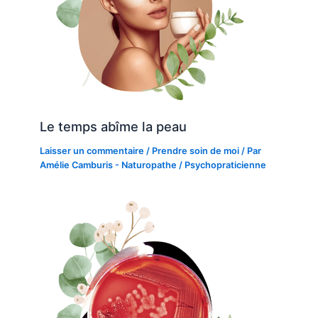
Le temps abîme la peau
Laisser un commentaire
/
Prendre soin de moi
/ Par
Amélie Camburis - Naturopathe / Psychopraticienne