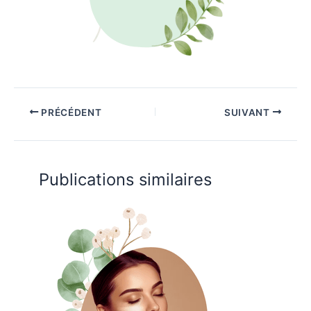
PRÉCÉDENT
SUIVANT
Publications similaires