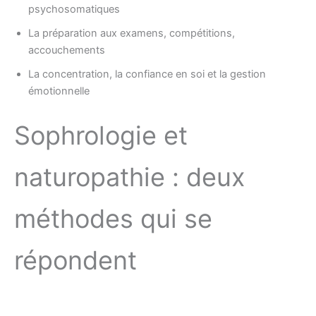
psychosomatiques
La préparation aux examens, compétitions,
accouchements
La concentration, la confiance en soi et la gestion
émotionnelle
Sophrologie et
naturopathie : deux
méthodes qui se
répondent