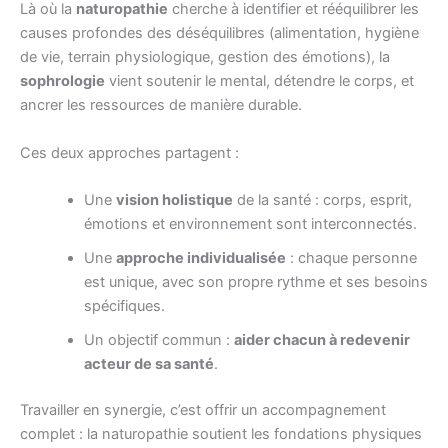
Là où la
naturopathie
cherche à identifier et rééquilibrer les
causes profondes des déséquilibres (alimentation, hygiène
de vie, terrain physiologique, gestion des émotions), la
sophrologie
vient soutenir le mental, détendre le corps, et
ancrer les ressources de manière durable.
Ces deux approches partagent :
Une
vision holistique
de la santé : corps, esprit,
émotions et environnement sont interconnectés.
Une
approche individualisée
: chaque personne
est unique, avec son propre rythme et ses besoins
spécifiques.
Un objectif commun :
aider chacun à redevenir
acteur de sa santé
.
Travailler en synergie, c’est offrir un accompagnement
complet : la naturopathie soutient les fondations physiques