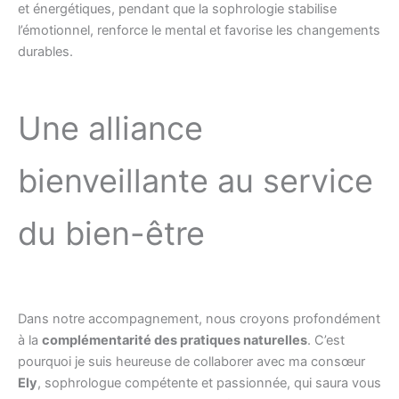
et énergétiques, pendant que la sophrologie stabilise
l’émotionnel, renforce le mental et favorise les changements
durables.
Une alliance
bienveillante au service
du bien-être
Dans notre accompagnement, nous croyons profondément
à la
complémentarité des pratiques naturelles
. C’est
pourquoi je suis heureuse de collaborer avec ma consœur
Ely
, sophrologue compétente et passionnée, qui saura vous