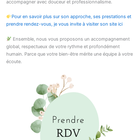
accompagner avec douceur et professionnalisme.
Pour en savoir plus sur son approche, ses prestations et
prendre rendez-vous, je vous invite à visiter son site ici
Ensemble, nous vous proposons un accompagnement
global, respectueux de votre rythme et profondément
humain. Parce que votre bien-être mérite une équipe à votre
écoute.