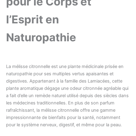
pour le Corps et
l’Esprit en
Naturopathie
La mélisse citronnelle est une plante médicinale prisée en
naturopathie pour ses multiples vertus apaisantes et
digestives. Appartenant à la famille des Lamiacées, cette
plante aromatique dégage une odeur citronnée agréable qui
a fait d’elle un remède naturel utilisé depuis des siècles dans
les médecines traditionnelles. En plus de son parfum
rafraîchissant, la mélisse citronnelle offre une gamme
impressionnante de bienfaits pour la santé, notamment
pour le système nerveux, digestif, et même pour la peau.