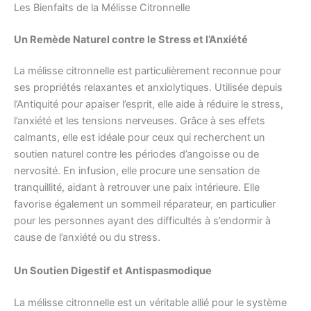
Les Bienfaits de la Mélisse Citronnelle
Un Remède Naturel contre le Stress et l’Anxiété
La mélisse citronnelle est particulièrement reconnue pour
ses propriétés relaxantes et anxiolytiques. Utilisée depuis
l’Antiquité pour apaiser l’esprit, elle aide à réduire le stress,
l’anxiété et les tensions nerveuses. Grâce à ses effets
calmants, elle est idéale pour ceux qui recherchent un
soutien naturel contre les périodes d’angoisse ou de
nervosité. En infusion, elle procure une sensation de
tranquillité, aidant à retrouver une paix intérieure. Elle
favorise également un sommeil réparateur, en particulier
pour les personnes ayant des difficultés à s’endormir à
cause de l’anxiété ou du stress.
Un Soutien Digestif et Antispasmodique
La mélisse citronnelle est un véritable allié pour le système