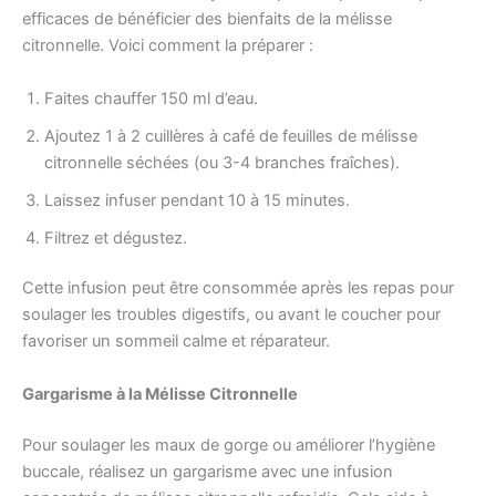
efficaces de bénéficier des bienfaits de la mélisse
citronnelle. Voici comment la préparer :
Faites chauffer 150 ml d’eau.
Ajoutez 1 à 2 cuillères à café de feuilles de mélisse
citronnelle séchées (ou 3-4 branches fraîches).
Laissez infuser pendant 10 à 15 minutes.
Filtrez et dégustez.
Cette infusion peut être consommée après les repas pour
soulager les troubles digestifs, ou avant le coucher pour
favoriser un sommeil calme et réparateur.
Gargarisme à la Mélisse Citronnelle
Pour soulager les maux de gorge ou améliorer l’hygiène
buccale, réalisez un gargarisme avec une infusion