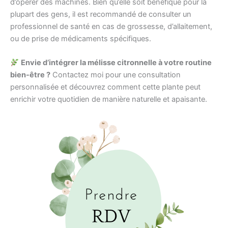
d’opérer des machines. Bien qu’elle soit bénéfique pour la
plupart des gens, il est recommandé de consulter un
professionnel de santé en cas de grossesse, d’allaitement,
ou de prise de médicaments spécifiques.
Envie d’intégrer la mélisse citronnelle à votre routine
bien-être ?
Contactez moi pour une consultation
personnalisée et découvrez comment cette plante peut
enrichir votre quotidien de manière naturelle et apaisante.