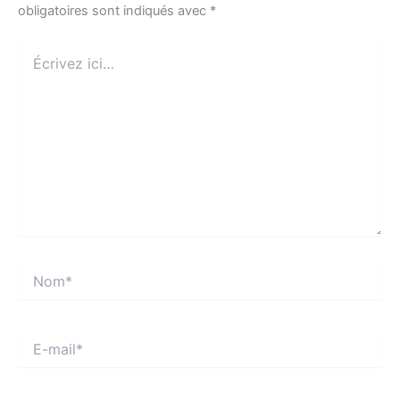
obligatoires sont indiqués avec
*
Écrivez
ici…
Nom*
E-
mail*