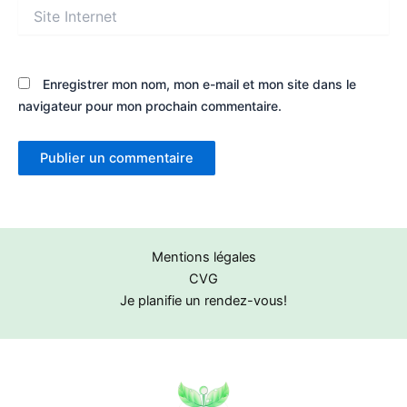
Site
Internet
Enregistrer mon nom, mon e-mail et mon site dans le
navigateur pour mon prochain commentaire.
Mentions légales
CVG
Je planifie un rendez-vous!