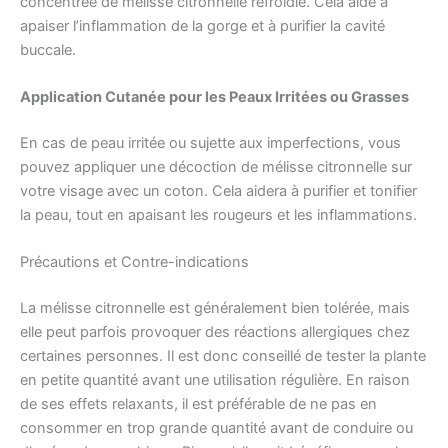
concentrée de mélisse citronnelle refroidie. Cela aide à
apaiser l’inflammation de la gorge et à purifier la cavité
buccale.
Application Cutanée pour les Peaux Irritées ou Grasses
En cas de peau irritée ou sujette aux imperfections, vous
pouvez appliquer une décoction de mélisse citronnelle sur
votre visage avec un coton. Cela aidera à purifier et tonifier
la peau, tout en apaisant les rougeurs et les inflammations.
Précautions et Contre-indications
La mélisse citronnelle est généralement bien tolérée, mais
elle peut parfois provoquer des réactions allergiques chez
certaines personnes. Il est donc conseillé de tester la plante
en petite quantité avant une utilisation régulière. En raison
de ses effets relaxants, il est préférable de ne pas en
consommer en trop grande quantité avant de conduire ou