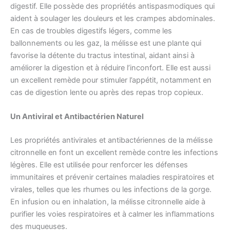
digestif. Elle possède des propriétés antispasmodiques qui
aident à soulager les douleurs et les crampes abdominales.
En cas de troubles digestifs légers, comme les
ballonnements ou les gaz, la mélisse est une plante qui
favorise la détente du tractus intestinal, aidant ainsi à
améliorer la digestion et à réduire l’inconfort. Elle est aussi
un excellent remède pour stimuler l’appétit, notamment en
cas de digestion lente ou après des repas trop copieux.
Un Antiviral et Antibactérien Naturel
Les propriétés antivirales et antibactériennes de la mélisse
citronnelle en font un excellent remède contre les infections
légères. Elle est utilisée pour renforcer les défenses
immunitaires et prévenir certaines maladies respiratoires et
virales, telles que les rhumes ou les infections de la gorge.
En infusion ou en inhalation, la mélisse citronnelle aide à
purifier les voies respiratoires et à calmer les inflammations
des muqueuses.