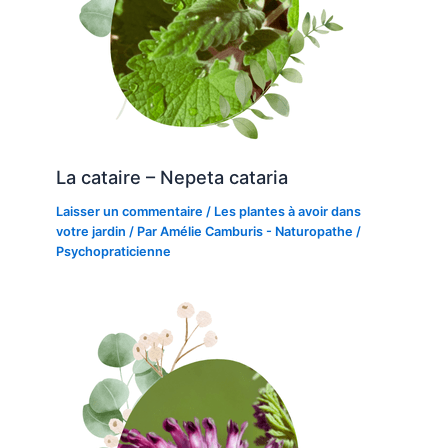
La cataire – Nepeta cataria
Laisser un commentaire
/
Les plantes à avoir dans
votre jardin
/ Par
Amélie Camburis - Naturopathe /
Psychopraticienne