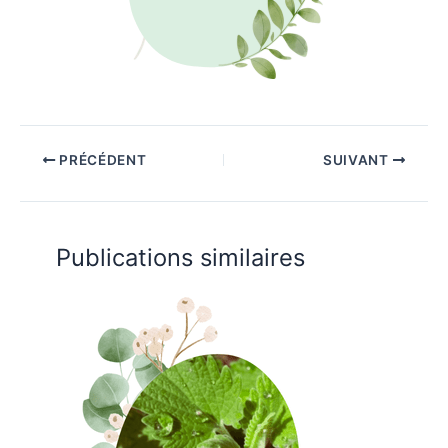
PRÉCÉDENT
SUIVANT
Publications similaires