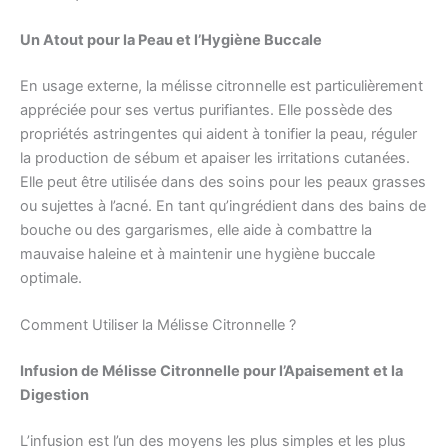
Un Atout pour la Peau et l’Hygiène Buccale
En usage externe, la mélisse citronnelle est particulièrement
appréciée pour ses vertus purifiantes. Elle possède des
propriétés astringentes qui aident à tonifier la peau, réguler
la production de sébum et apaiser les irritations cutanées.
Elle peut être utilisée dans des soins pour les peaux grasses
ou sujettes à l’acné. En tant qu’ingrédient dans des bains de
bouche ou des gargarismes, elle aide à combattre la
mauvaise haleine et à maintenir une hygiène buccale
optimale.
Comment Utiliser la Mélisse Citronnelle ?
Infusion de Mélisse Citronnelle pour l’Apaisement et la
Digestion
L’infusion est l’un des moyens les plus simples et les plus