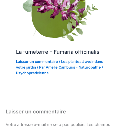
La fumeterre – Fumaria officinalis
Laisser un commentaire
/
Les plantes à avoir dans
votre jardin
/ Par
Amélie Camburis - Naturopathe /
Psychopraticienne
Laisser un commentaire
Votre adresse e-mail ne sera pas publiée.
Les champs