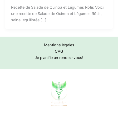
Recette de Salade de Quinoa et Légumes Rôtis Voici
une recette de Salade de Quinoa et Légumes Rôtis,
saine, équilibrée […]
Mentions légales
CVG
Je planifie un rendez-vous!