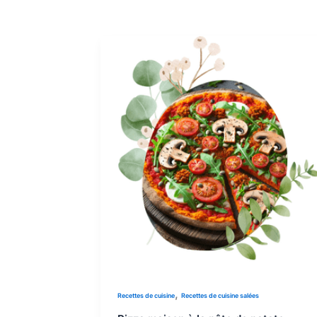
,
Recettes de cuisine
Recettes de cuisine salées