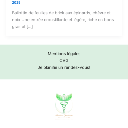
2025
Ballottin de feuilles de brick aux épinards, chèvre et
noix Une entrée croustillante et légère, riche en bons
gras et […]
Mentions légales
CVG
Je planifie un rendez-vous!