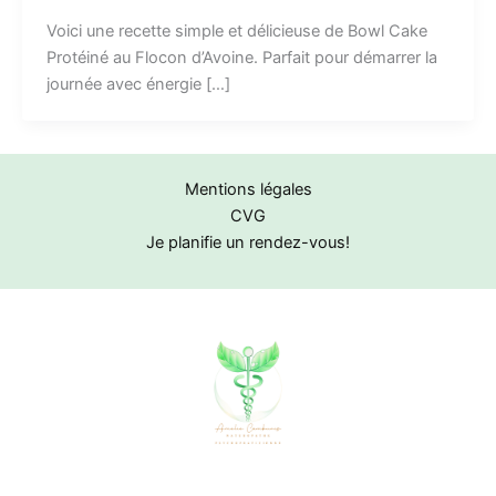
Voici une recette simple et délicieuse de Bowl Cake
Protéiné au Flocon d’Avoine. Parfait pour démarrer la
journée avec énergie […]
Mentions légales
CVG
Je planifie un rendez-vous!