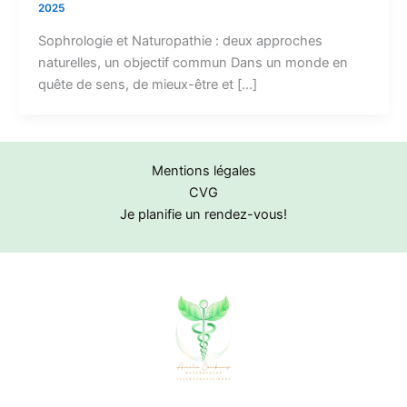
2025
Sophrologie et Naturopathie : deux approches
naturelles, un objectif commun Dans un monde en
quête de sens, de mieux-être et […]
Mentions légales
CVG
Je planifie un rendez-vous!