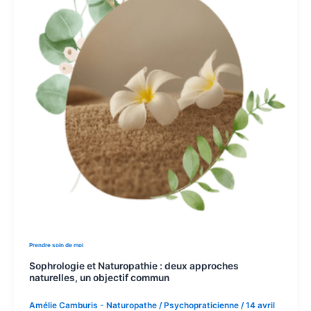
Prendre soin de moi
Sophrologie et Naturopathie : deux approches
naturelles, un objectif commun
Amélie Camburis - Naturopathe / Psychopraticienne
/
14 avril