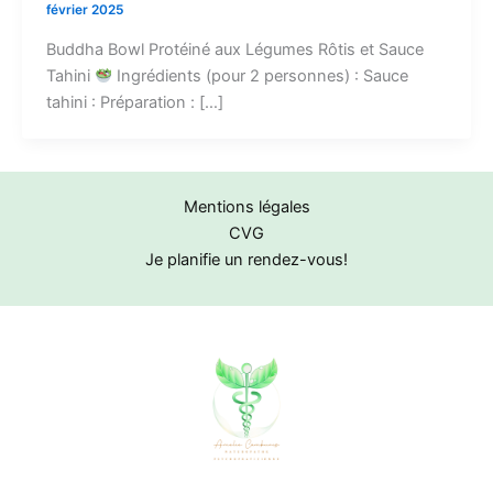
février 2025
Buddha Bowl Protéiné aux Légumes Rôtis et Sauce
Tahini
Ingrédients (pour 2 personnes) : Sauce
tahini : Préparation : […]
Mentions légales
CVG
Je planifie un rendez-vous!