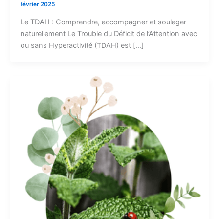
février 2025
Le TDAH : Comprendre, accompagner et soulager
naturellement Le Trouble du Déficit de l’Attention avec
ou sans Hyperactivité (TDAH) est […]