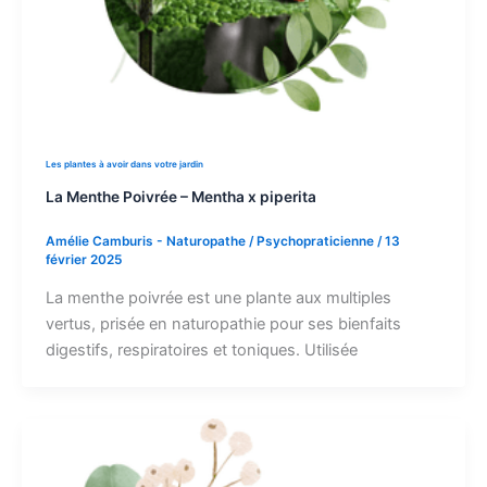
Les plantes à avoir dans votre jardin
La Menthe Poivrée – Mentha x piperita
Amélie Camburis - Naturopathe / Psychopraticienne
/
13
février 2025
La menthe poivrée est une plante aux multiples
vertus, prisée en naturopathie pour ses bienfaits
digestifs, respiratoires et toniques. Utilisée