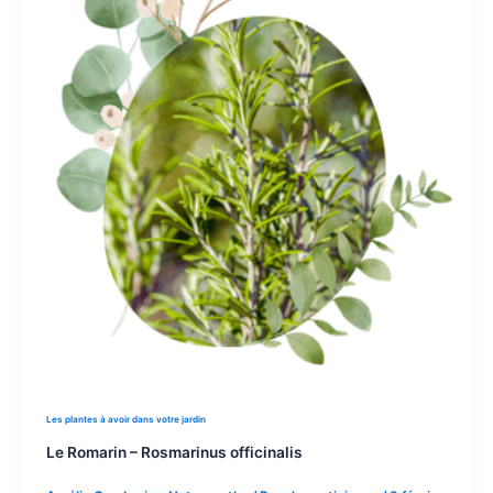
Les plantes à avoir dans votre jardin
Le Romarin – Rosmarinus officinalis