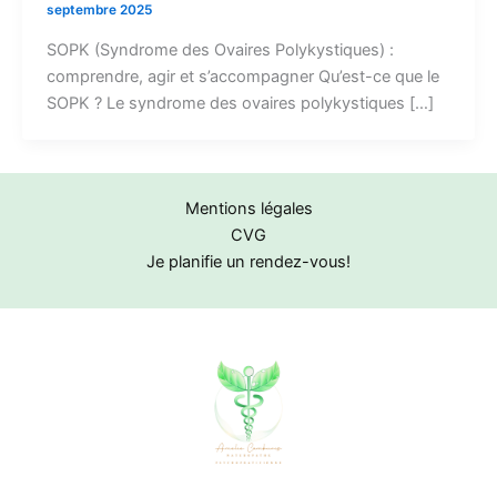
septembre 2025
SOPK (Syndrome des Ovaires Polykystiques) :
comprendre, agir et s’accompagner Qu’est-ce que le
SOPK ? Le syndrome des ovaires polykystiques […]
Mentions légales
CVG
Je planifie un rendez-vous!