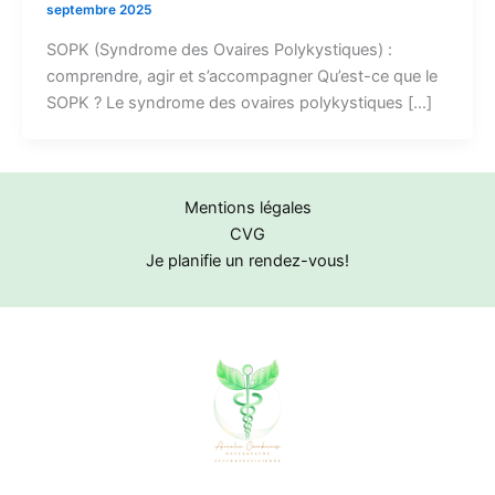
septembre 2025
SOPK (Syndrome des Ovaires Polykystiques) :
comprendre, agir et s’accompagner Qu’est-ce que le
SOPK ? Le syndrome des ovaires polykystiques […]
Mentions légales
CVG
Je planifie un rendez-vous!