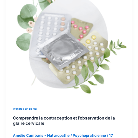
Prendre soin de moi
Comprendre la contraception et l’observation de la
glaire cervicale
Amélie Camburis - Naturopathe / Psychopraticienne
/
17