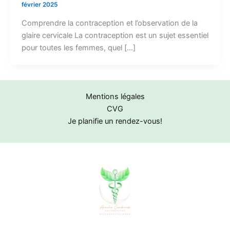
février 2025
Comprendre la contraception et l’observation de la
glaire cervicale La contraception est un sujet essentiel
pour toutes les femmes, quel […]
Mentions légales
CVG
Je planifie un rendez-vous!