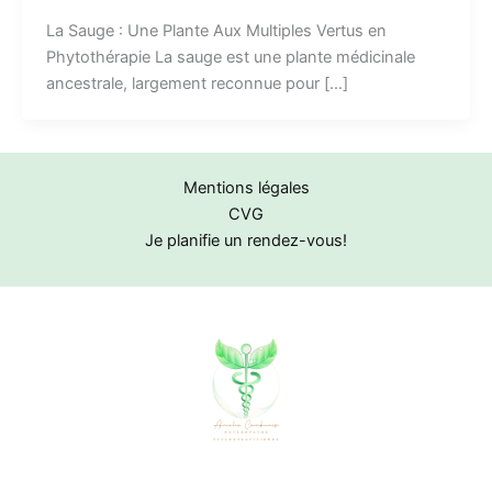
La Sauge : Une Plante Aux Multiples Vertus en
Phytothérapie La sauge est une plante médicinale
ancestrale, largement reconnue pour […]
Mentions légales
CVG
Je planifie un rendez-vous!