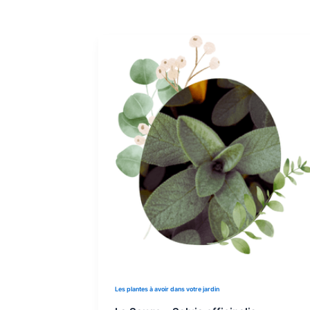
Les plantes à avoir dans votre jardin