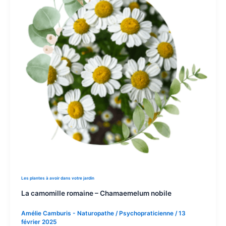
Les plantes à avoir dans votre jardin
La camomille romaine – Chamaemelum nobile
Amélie Camburis - Naturopathe / Psychopraticienne
/
13
février 2025