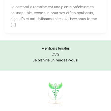
La camomille romaine est une plante précieuse en
naturopathie, reconnue pour ses effets apaisants,
digestifs et anti-inflammatoires. Utilisée sous forme
[…]
Mentions légales
CVG
Je planifie un rendez-vous!